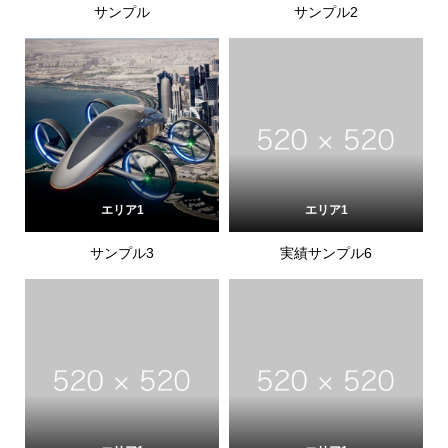
サンプル
サンプル2
エリア1
エリア1
サンプル3
実績サンプル6