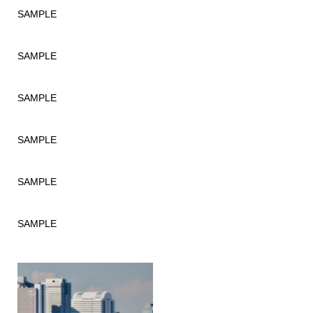
SAMPLE
SAMPLE
SAMPLE
SAMPLE
SAMPLE
SAMPLE