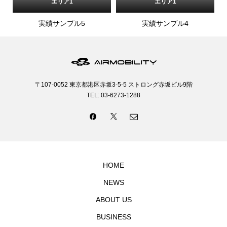
エリア1
エリア1
実績サンプル5
実績サンプル4
〒107-0052 東京都港区赤坂3-5-5 ストロング赤坂ビル9階
TEL: 03-6273-1288
HOME
NEWS
ABOUT US
BUSINESS