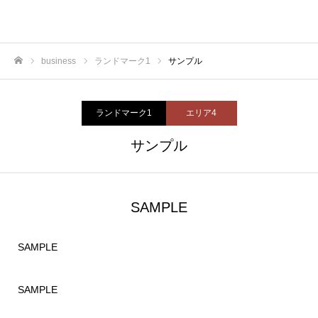
business
ランドマーク1
サンプル
ホーム
ランドマーク1
エリア4
サンプル
SAMPLE
SAMPLE
SAMPLE