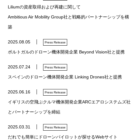
Liliumの資産取得および再建に関して
Ambitious Air Mobility Group社と戦略的パートナーシップを構
築
2025.08.05
Press Release
ポルトガルのドローン機体開発企業 Beyond Vision社と提携
2025.07.24
Press Release
スペインのドローン機体開発企業 Linking Drones社と提携
2025.06.16
Press Release
イギリスの空飛ぶクルマ機体開発企業ARCエアロシステムズ社
とパートナーシップを締結
2025.03.31
Press Release
だれでも簡単にドローンパイロットが探せるWebサイト