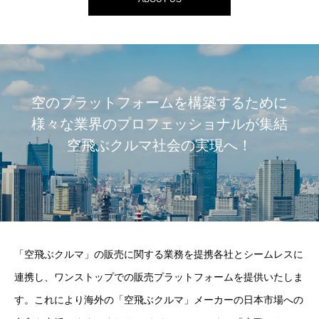
空のプラットフォームを構築するために
様々な業界のプロフェッショナルが集結
空飛ぶクルマ社会の実現へ！
「空飛ぶクルマ」の販売に関する業務を提携各社とシームレスに
連携し、ワンストップでの販売プラットフォームを提供いたしま
す。これにより海外の「空飛ぶクルマ」メーカーの日本市場への