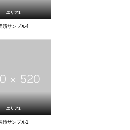
エリア1
実績サンプル4
エリア1
実績サンプル1