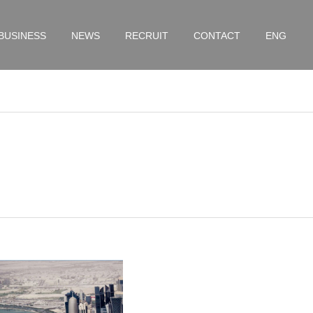
BUSINESS
NEWS
RECRUIT
CONTACT
ENG