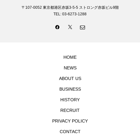
〒107-0052 東京都港区赤坂3-5-5 ストロング赤坂ビル9階
TEL: 03-6273-1288
HOME
NEWS
ABOUT US
BUSINESS
HISTORY
RECRUIT
PRIVACY POLICY
CONTACT