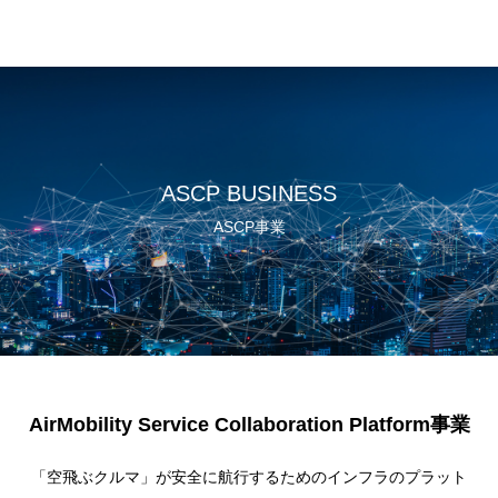
ASCP BUSINESS
ASCP事業
AirMobility Service Collaboration Platform
事業
「空飛ぶクルマ」が安全に航行するためのインフラのプラット