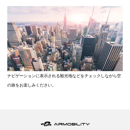
ナビゲーションに表示される観光地などをチェックしながら空
の旅をお楽しみください。