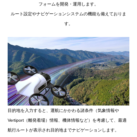
フォームを開発・運用します。
ルート設定やナビゲーションシステムの機能も備えておりま
す。
目的地を入力すると、運航にかかわる諸条件（気象情報や
Vertiport（離発着場）情報、機体情報など）を考慮して、最適
航行ルートが表示され目的地までナビゲーションします。