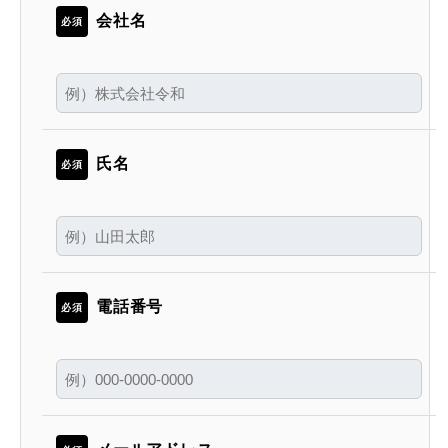
会社名
必須
氏名
必須
電話番号
必須