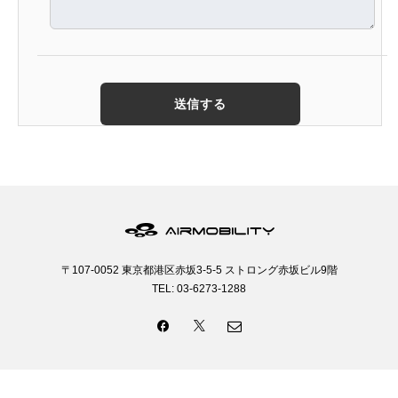
〒107-0052 東京都港区赤坂3-5-5 ストロング赤坂ビル9階
TEL: 03-6273-1288