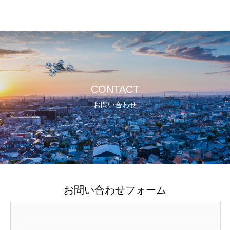
CONTACT
お問い合わせ
お問い合わせフォーム