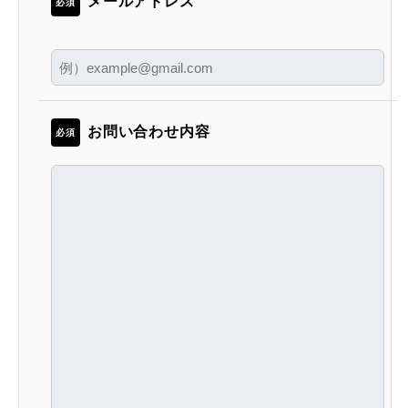
メールアドレス
必須
お問い合わせ内容
必須