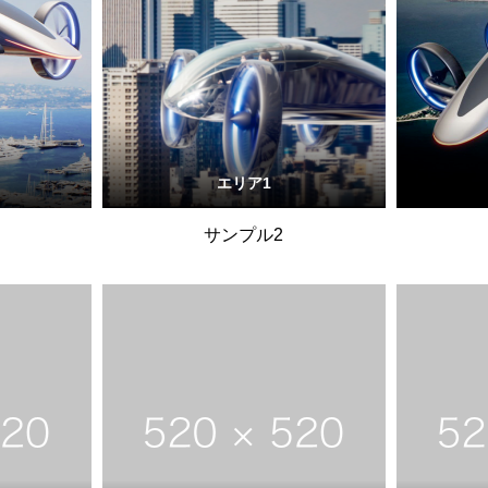
エリア1
サンプル2