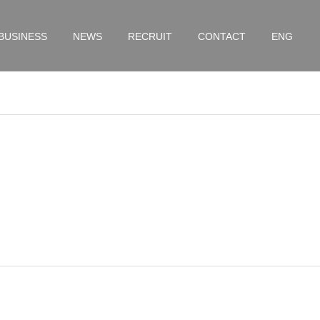
BUSINESS
NEWS
RECRUIT
CONTACT
ENG