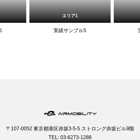
エリア1
6
実績サンプル5
〒107-0052 東京都港区赤坂3-5-5 ストロング赤坂ビル9階
TEL: 03-6273-1288