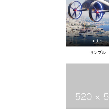
エリア1
サンプル