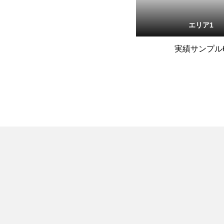
エリア1
実績サンプル