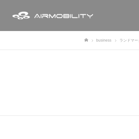
business
ランドマー
ホーム