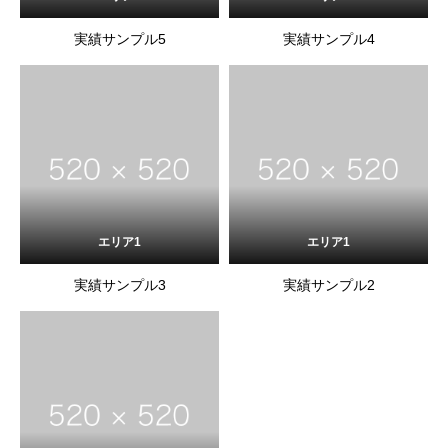
実績サンプル5
実績サンプル4
エリア1
エリア1
実績サンプル3
実績サンプル2