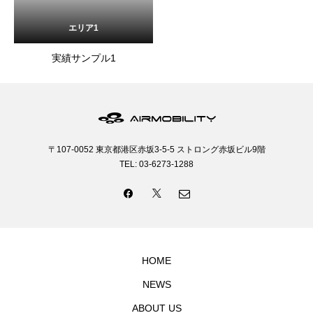
エリア1
実績サンプル1
〒107-0052 東京都港区赤坂3-5-5 ストロング赤坂ビル9階
TEL: 03-6273-1288
HOME
NEWS
ABOUT US