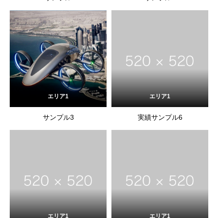
エリア1
エリア1
サンプル3
実績サンプル6
エリア1
エリア1