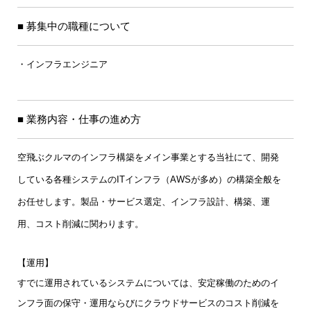
■ 募集中の職種について
・インフラエンジニア
■ 業務内容・仕事の進め方
空飛ぶクルマのインフラ構築をメイン事業とする当社にて、開発
している各種システムのITインフラ（AWSが多め）の構築全般を
お任せします。製品・サービス選定、インフラ設計、構築、運
用、コスト削減に関わります。
【運用】
すでに運用されているシステムについては、安定稼働のためのイ
ンフラ面の保守・運用ならびにクラウドサービスのコスト削減を