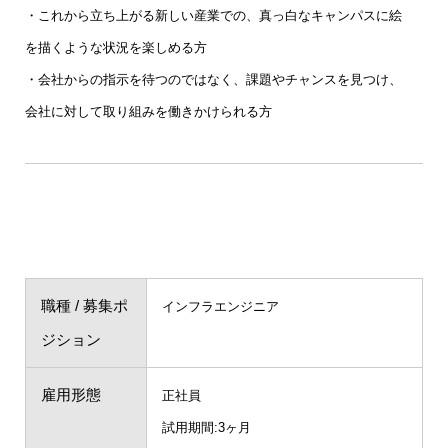
・これから立ち上がる新しい産業での、真っ白なキャンパスに絵
を描くような状況を楽しめる方
・会社からの指示を待つのではなく、課題やチャンスを見つけ、
会社に対して取り組みを働きかけられる方
職種 / 募集ポ
インフラエンジニア
ジション
雇用形態
正社員
試用期間:3ヶ月