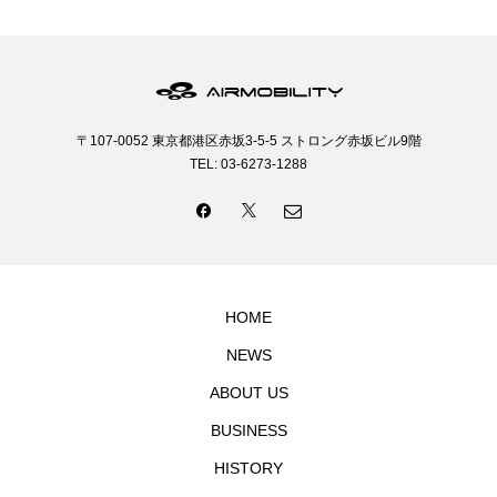
〒107-0052 東京都港区赤坂3-5-5 ストロング赤坂ビル9階
TEL: 03-6273-1288
HOME
NEWS
ABOUT US
BUSINESS
HISTORY