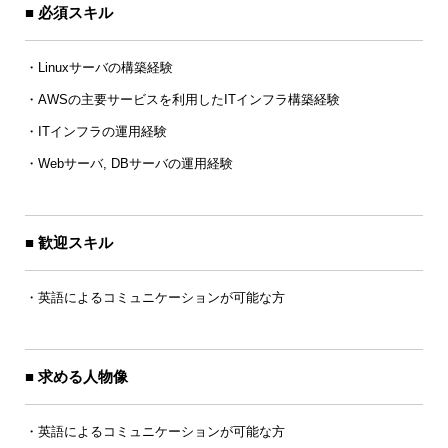
■ 必須スキル
・Linuxサーバの構築経験
・AWSの主要サービスを利用したITインフラ構築経験
・ITインフラの運用経験
・Webサーバ, DBサーバの運用経験
■ 歓迎スキル
・英語によるコミュニケーションが可能な方
■ 求める人物像
・英語によるコミュニケーションが可能な方