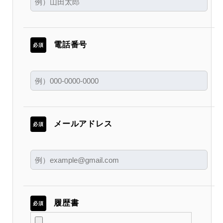
電話番号
必須
メールアドレス
必須
履歴書
必須