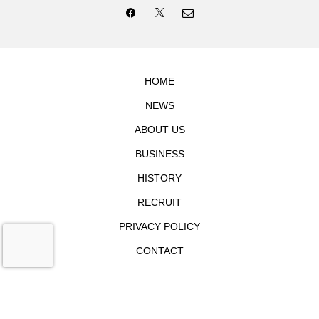
HOME
NEWS
ABOUT US
BUSINESS
HISTORY
RECRUIT
PRIVACY POLICY
CONTACT
Copyright AirMobility Inc. 2019