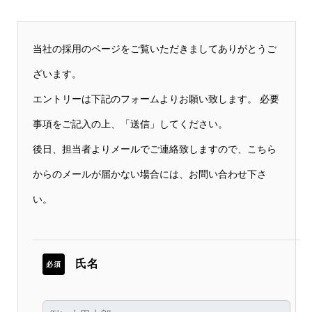
当社の採用のページをご覧いただきましてありがとうご
ざいます。
エントリーは下記のフォームよりお願い致します。 必要
事項をご記入の上、「送信」してください。
後日、担当者よりメールでご連絡致しますので、こちら
からのメールが届かない場合には、お問い合わせ下さ
い。
氏名
必須