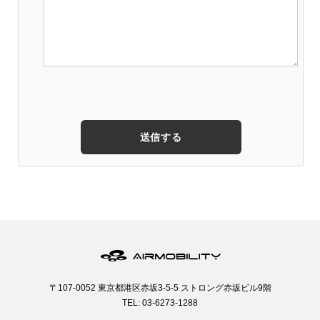
〒107-0052 東京都港区赤坂3-5-5 ストロング赤坂ビル9階
TEL: 03-6273-1288