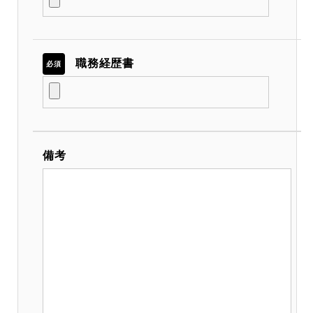
職務経歴書
必須
備考