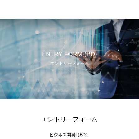
ENTRY FORM (BD)
エントリーフォーム
エントリーフォーム
ビジネス開発（BD）