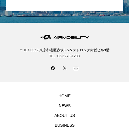
〒107-0052 東京都港区赤坂3-5-5 ストロング赤坂ビル9階
TEL: 03-6273-1288
HOME
NEWS
ABOUT US
BUSINESS