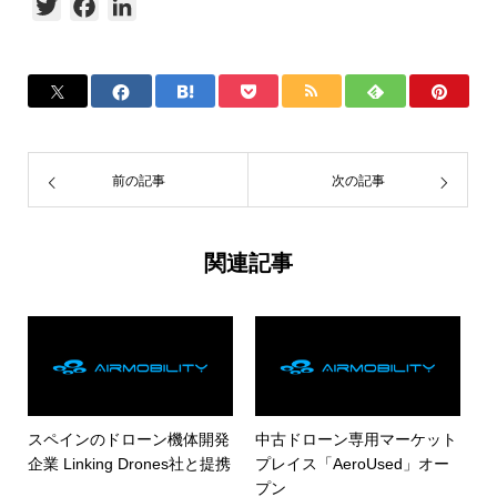
Twitter
Facebook
LinkedIn
前の記事
次の記事
関連記事
スペインのドローン機体開発
中古ドローン専用マーケット
企業 Linking Drones社と提携
プレイス「AeroUsed」オー
プン