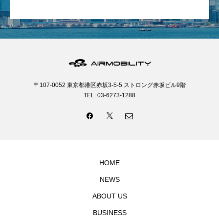
〒107-0052 東京都港区赤坂3-5-5 ストロング赤坂ビル9階
TEL: 03-6273-1288
HOME
NEWS
ABOUT US
BUSINESS